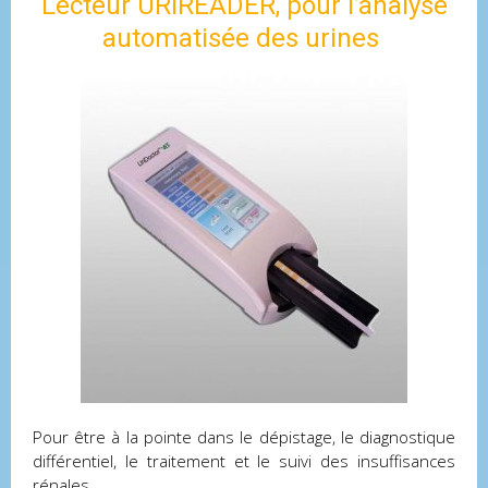
Lecteur URIREADER, pour l’analyse
automatisée des urines
Pour être à la pointe dans le dépistage, le diagnostique
différentiel, le traitement et le suivi des insuffisances
rénales.