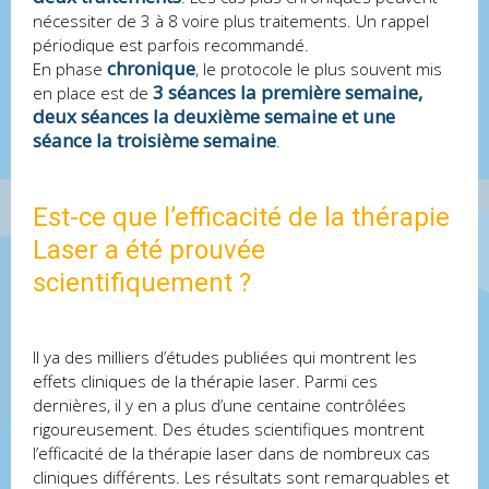
nécessiter de 3 à 8 voire plus traitements. Un rappel
périodique est parfois recommandé.
chronique
En phase
, le protocole le plus souvent mis
3 séances la première semaine,
en place est de
deux séances la deuxième semaine et une
séance la troisième semaine
.
Est-ce que l’efficacité de la thérapie
Laser a été prouvée
scientifiquement ?
Il ya des milliers d’études publiées qui montrent les
effets cliniques de la thérapie laser. Parmi ces
dernières, il y en a plus d’une centaine contrôlées
rigoureusement. Des études scientifiques montrent
l’efficacité de la thérapie laser dans de nombreux cas
cliniques différents. Les résultats sont remarquables et