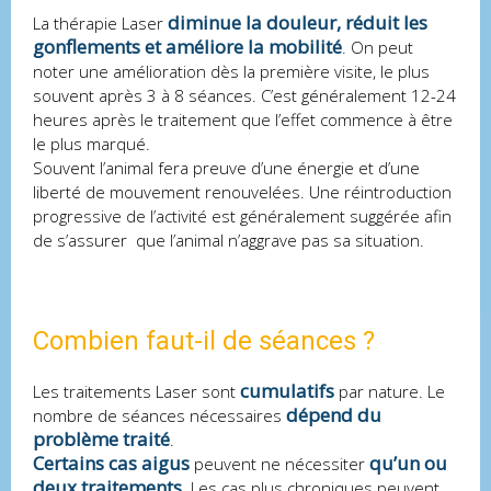
diminue la douleur, réduit les
La thérapie Laser
gonflements et améliore la mobilité
. On peut
noter une amélioration dès la première visite, le plus
souvent après 3 à 8 séances. C’est généralement 12-24
heures après le traitement que l’effet commence à être
le plus marqué.
Souvent l’animal fera preuve d’une énergie et d’une
liberté de mouvement renouvelées. Une réintroduction
progressive de l’activité est généralement suggérée afin
de s’assurer que l’animal n’aggrave pas sa situation.
Combien faut-il de séances ?
cumulatifs
Les traitements Laser sont
par nature. Le
dépend du
nombre de séances nécessaires
problème traité
.
Certains cas aigus
qu’un ou
peuvent ne nécessiter
deux traitements
. Les cas plus chroniques peuvent