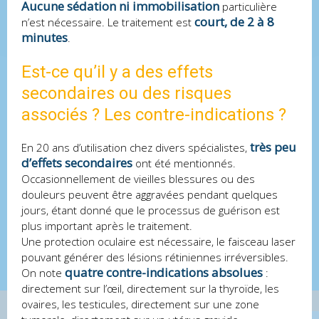
Aucune sédation ni immobilisation
particulière
court, de 2 à 8
n’est nécessaire. Le traitement est
minutes
.
Est-ce qu’il y a des effets
secondaires ou des risques
associés ? Les contre-indications ?
très peu
En 20 ans d’utilisation chez divers spécialistes,
d’effets secondaires
ont été mentionnés.
Occasionnellement de vieilles blessures ou des
douleurs peuvent être aggravées pendant quelques
jours, étant donné que le processus de guérison est
plus important après le traitement.
Une protection oculaire est nécessaire, le faisceau laser
pouvant générer des lésions rétiniennes irréversibles.
quatre contre-indications absolues
On note
:
directement sur l’œil, directement sur la thyroïde, les
ovaires, les testicules, directement sur une zone