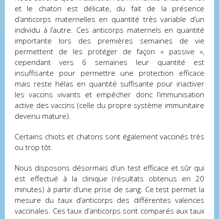
et le chaton est délicate, du fait de la présence
d’anticorps maternelles en quantité très variable d’un
individu à l’autre. Ces anticorps maternels en quantité
importante lors des premières semaines de vie
permettent de les protéger de façon « passive »,
cependant vers 6 semaines leur quantité est
insuffisante pour permettre une protection efficace
mais reste hélas en quantité suffisante pour inactiver
les vaccins vivants et empêcher donc l’immunisation
active des vaccins (celle du propre système immunitaire
devenu mature).
Certains chiots et chatons sont également vaccinés très
ou trop tôt.
Nous disposons désormais d’un test efficace et sûr qui
est effectué à la clinique (résultats obtenus en 20
minutes) à partir d’une prise de sang. Ce test permet la
mesure du taux d’anticorps des différentes valences
vaccinales. Ces taux d’anticorps sont comparés aux taux