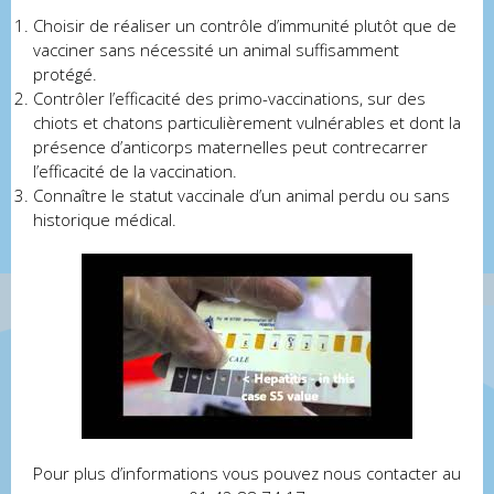
Choisir de réaliser un contrôle d’immunité plutôt que de
vacciner sans nécessité un animal suffisamment
protégé.
Contrôler l’efficacité des primo-vaccinations, sur des
chiots et chatons particulièrement vulnérables et dont la
présence d’anticorps maternelles peut contrecarrer
l’efficacité de la vaccination.
Connaître le statut vaccinale d’un animal perdu ou sans
historique médical.
Pour plus d’informations vous pouvez nous contacter au