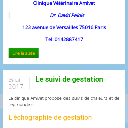
Clinique Vétérinaire Amivet
Dr. David Pelois
123 avenue de Versailles 75016 Paris
Tel: 0142887417
Lire la suite
Le suivi de gestation
29 Juil
2017
La clinique Amivet propose des suivis de chaleurs et de
reproduction.
L’échographie de gestation