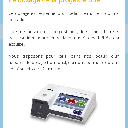
Le dosage de la progestérone
Ce dosage est essentiel pour définir le moment optimal
de saillie.
Il permet aussi en fin de gestation, de savoir si la mise-
bas est imminente et si la maturité des bébés est
acquise.
Nous disposons pour cela, dans nos locaux, d’un
appareil de dosage hormonal, qui nous permet d’obtenir
les résultats en 20 minutes.