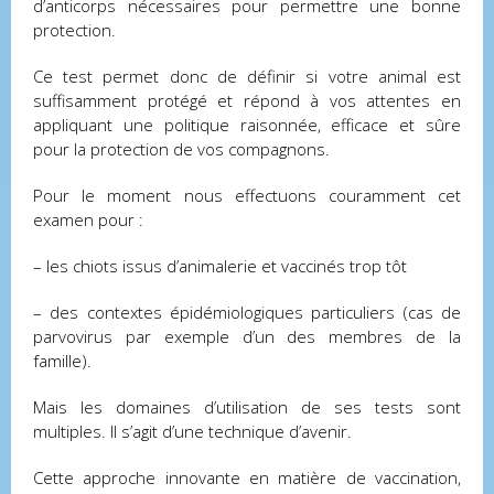
d’anticorps nécessaires pour permettre une bonne
protection.
Ce test permet donc de définir si votre animal est
suffisamment protégé et répond à vos attentes en
appliquant une politique raisonnée, efficace et sûre
pour la protection de vos compagnons.
Pour le moment nous effectuons couramment cet
examen pour :
– les chiots issus d’animalerie et vaccinés trop tôt
– des contextes épidémiologiques particuliers (cas de
parvovirus par exemple d’un des membres de la
famille).
Mais les domaines d’utilisation de ses tests sont
multiples. Il s’agit d’une technique d’avenir.
Cette approche innovante en matière de vaccination,