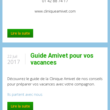
01 42 88 74 17
www.cliniqueamivet.com
Lire la suite
Guide Amivet pour vos
22 Juil
2017
vacances
Découvrez le guide de la Clinique Amivet de nos conseils
pour préparer vos vacances avec votre compagnon.
Ils partent avec nous
Lire la suite