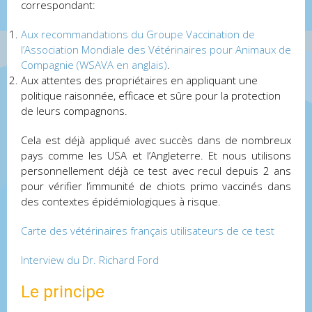
correspondant:
Aux recommandations du Groupe Vaccination de
l’Association Mondiale des Vétérinaires pour Animaux de
Compagnie (WSAVA en anglais)
.
Aux attentes des propriétaires en appliquant une
politique raisonnée, efficace et sûre pour la protection
de leurs compagnons.
Cela est déjà appliqué avec succès dans de nombreux
pays comme les USA et l’Angleterre. Et nous utilisons
personnellement déjà ce test avec recul depuis 2 ans
pour vérifier l’immunité de chiots primo vaccinés dans
des contextes épidémiologiques à risque.
Carte des vétérinaires français utilisateurs de ce test
Interview du Dr. Richard Ford
Le principe