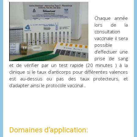
Chaque année
lors de la
consultation
vaccinale il sera
possible
d’effectuer une
prise de sang
et de vérifier par un test rapide (20 minutes ) à la
clinique si le taux d’anticorps pour différentes valences
est au-dessus ou pas des taux protecteurs, et
d’adapter ainsi le protocole vaccinal .
Domaines d’application: