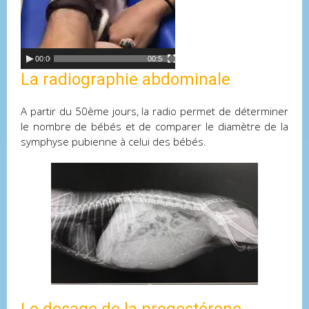
00:00
00:56
La radiographie abdominale
A partir du 50ème jours, la radio permet de déterminer
le nombre de bébés et de comparer le diamètre de la
symphyse pubienne à celui des bébés.