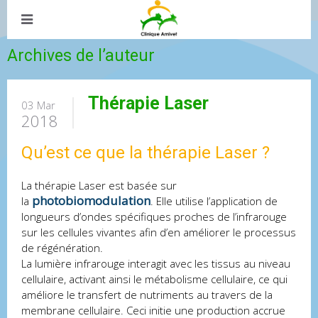
Archives de l’auteur
Thérapie Laser
03 Mar
2018
Qu’est ce que la thérapie Laser ?
La thérapie Laser est basée sur
photobiomodulation
la
. Elle utilise l’application de
longueurs d’ondes spécifiques proches de l’infrarouge
sur les cellules vivantes afin d’en améliorer le processus
de régénération.
La lumière infrarouge interagit avec les tissus au niveau
cellulaire, activant ainsi le métabolisme cellulaire, ce qui
améliore le transfert de nutriments au travers de la
membrane cellulaire. Ceci initie une production accrue