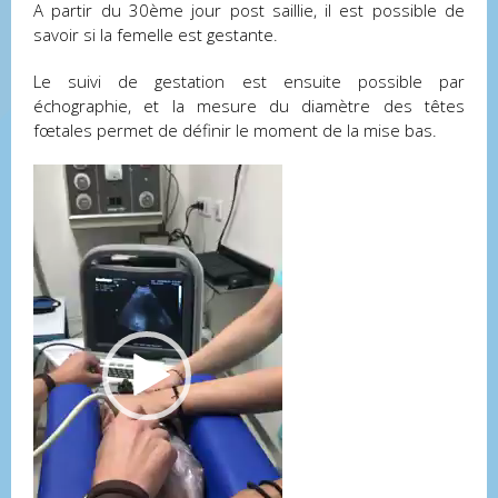
A partir du 30ème jour post saillie, il est possible de
savoir si la femelle est gestante.
Le suivi de gestation est ensuite possible par
échographie, et la mesure du diamètre des têtes
fœtales permet de définir le moment de la mise bas.