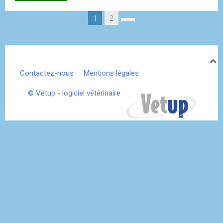
1
2
Contactez-nous
Mentions légales
© Vetup - logiciel vétérinaire