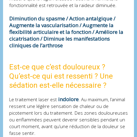
fonctionnalité est retrouvée et la raideur diminuée.
Diminution du spasme / Action antalgique /
Augmente la vascularisation / Augmente la
flexibilité articulaire et la fonction / Améliore la
cicatrisation / Diminue les manifestations
cliniques de l’arthrose
Est-ce que c’est douloureux ?
Qu’est-ce qui est ressenti ? Une
sédation est-elle nécessaire ?
indolore
Le traitement laser est
. Au maximum, l’animal
ressent une légère sensation de chaleur ou de
picotement lors du traitement. Des zones douloureuses
ou enflammées peuvent devenir sensibles pendant un
court moment, avant qu’une réduction de la douleur se
fasse sentir.