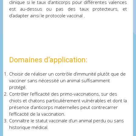
clinique si le taux d’anticorps pour différentes valences
est au-dessus ou pas des taux protecteurs, et
d’adapter ainsi le protocole vaccinal .
Domaines d’application:
Choisir de réaliser un contrôle d’immunité plutôt que de
vacciner sans nécessité un animal suffisamment
protégé.
Contrôler l’efficacité des primo-vaccinations, sur des
chiots et chatons particulièrement vulnérables et dont la
présence d’anticorps maternelles peut contrecarrer
l’efficacité de la vaccination.
Connaître le statut vaccinale d’un animal perdu ou sans
historique médical.