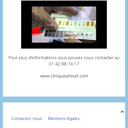
Pour plus d’informations vous pouvez nous contacter au
01 42 88 74 17
www.cliniqueamivet.com
Contactez-nous
Mentions légales