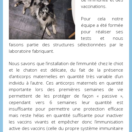
vaccinations.
Pour cela notre
équipe a été formée
pour réaliser ses
tests et nous
faisons partie des structures sélectionnées par le
laboratoire fabriquant.
Nous savons que l’installation de l’immunité chez le chiot
et le chaton est délicate, du fait de la présence
d’anticorps maternelles en quantité très variable d’un
individu à l’autre. Ces anticorps maternels en quantité
importante lors des premières semaines de vie
permettent de les protéger de façon « passive »,
cependant vers 6 semaines leur quantité est
insuffisante pour permettre une protection efficace
mais reste hélas en quantité suffisante pour inactiver
les vaccins vivants et empêcher donc l’immunisation
active des vaccins (celle du propre système immunitaire