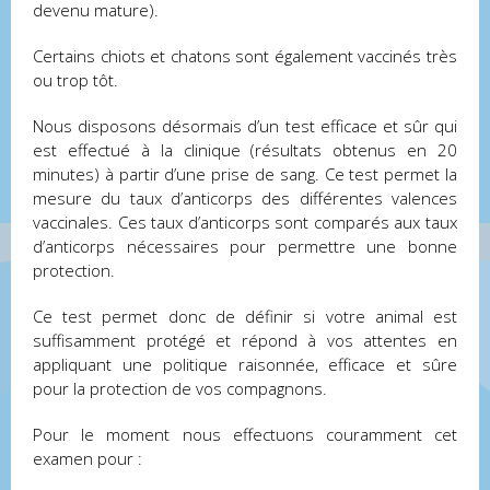
devenu mature).
Certains chiots et chatons sont également vaccinés très
ou trop tôt.
Nous disposons désormais d’un test efficace et sûr qui
est effectué à la clinique (résultats obtenus en 20
minutes) à partir d’une prise de sang. Ce test permet la
mesure du taux d’anticorps des différentes valences
vaccinales. Ces taux d’anticorps sont comparés aux taux
d’anticorps nécessaires pour permettre une bonne
protection.
Ce test permet donc de définir si votre animal est
suffisamment protégé et répond à vos attentes en
appliquant une politique raisonnée, efficace et sûre
pour la protection de vos compagnons.
Pour le moment nous effectuons couramment cet
examen pour :