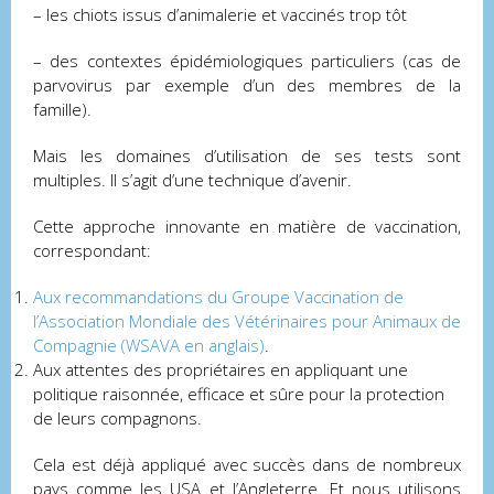
– les chiots issus d’animalerie et vaccinés trop tôt
– des contextes épidémiologiques particuliers (cas de
parvovirus par exemple d’un des membres de la
famille).
Mais les domaines d’utilisation de ses tests sont
multiples. Il s’agit d’une technique d’avenir.
Cette approche innovante en matière de vaccination,
correspondant:
Aux recommandations du Groupe Vaccination de
l’Association Mondiale des Vétérinaires pour Animaux de
Compagnie (WSAVA en anglais)
.
Aux attentes des propriétaires en appliquant une
politique raisonnée, efficace et sûre pour la protection
de leurs compagnons.
Cela est déjà appliqué avec succès dans de nombreux
pays comme les USA et l’Angleterre. Et nous utilisons