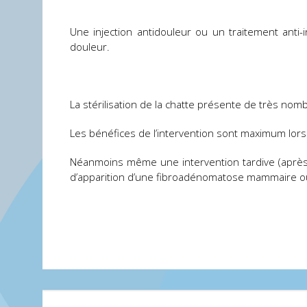
Une injection antidouleur ou un traitement anti
douleur.
La stérilisation de la chatte présente de très nom
Les bénéfices de l’intervention sont maximum lorsqu
Néanmoins même une intervention tardive (après 
d’apparition d’une fibroadénomatose mammaire ou 