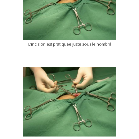
L’incision est pratiquée juste sous le nombril