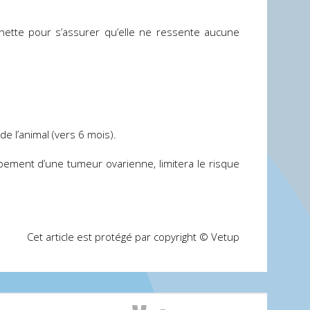
inette pour s’assurer qu’elle ne ressente aucune
e l’animal (vers 6 mois).
ement d’une tumeur ovarienne, limitera le risque
Cet article est protégé par copyright © Vetup