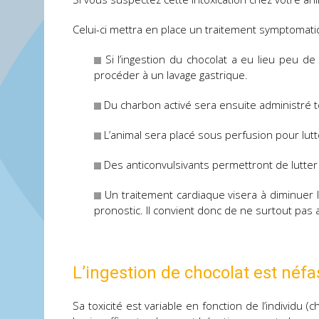
Celui-ci mettra en place un traitement symptomat
Si l’ingestion du chocolat a eu lieu peu de
procéder à un lavage gastrique.
Du charbon activé sera ensuite administré t
L’animal sera placé sous perfusion pour lutt
Des anticonvulsivants permettront de lutter 
Un traitement cardiaque visera à diminuer l
pronostic. Il convient donc de ne surtout pas
L’ingestion de chocolat est néfa
Sa toxicité est variable en fonction de l’individu (