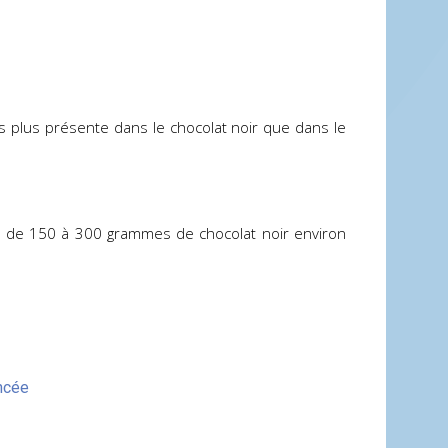
is plus présente dans le chocolat noir que dans le
e de 150 à 300 grammes de chocolat noir environ
ncée