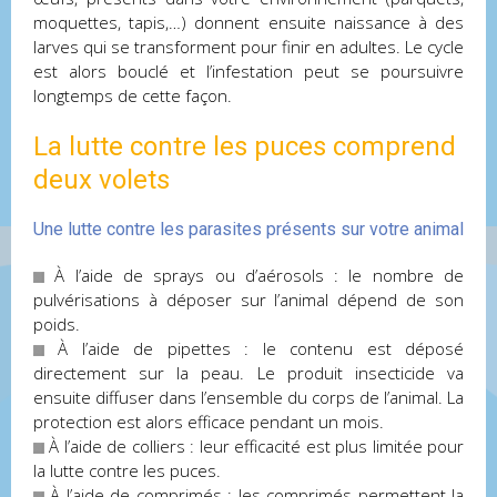
moquettes, tapis,…) donnent ensuite naissance à des
larves qui se transforment pour finir en adultes. Le cycle
est alors bouclé et l’infestation peut se poursuivre
longtemps de cette façon.
La lutte contre les puces comprend
deux volets
Une lutte contre les parasites présents sur votre animal
À l’aide de sprays ou d’aérosols : le nombre de
pulvérisations à déposer sur l’animal dépend de son
poids.
À l’aide de pipettes : le contenu est déposé
directement sur la peau. Le produit insecticide va
ensuite diffuser dans l’ensemble du corps de l’animal. La
protection est alors efficace pendant un mois.
À l’aide de colliers : leur efficacité est plus limitée pour
la lutte contre les puces.
À l’aide de comprimés : les comprimés permettent la