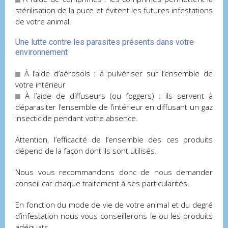
stérilisation de la puce et évitent les futures infestations
de votre animal.
Une lutte contre les parasites présents dans votre
environnement
À l’aide d’aérosols : à pulvériser sur l’ensemble de
votre intérieur
À l’aide de diffuseurs (ou foggers) : ils servent à
déparasiter l’ensemble de l’intérieur en diffusant un gaz
insecticide pendant votre absence.
Attention, l’efficacité de l’ensemble des ces produits
dépend de la façon dont ils sont utilisés.
Nous vous recommandons donc de nous demander
conseil car chaque traitement à ses particularités.
En fonction du mode de vie de votre animal et du degré
d’infestation nous vous conseillerons le ou les produits
adéquats.