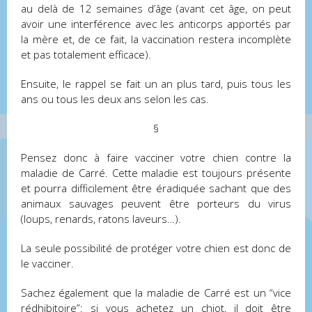
au delà de 12 semaines d’âge (avant cet âge, on peut
avoir une interférence avec les anticorps apportés par
la mère et, de ce fait, la vaccination restera incomplète
et pas totalement efficace).
Ensuite, le rappel se fait un an plus tard, puis tous les
ans ou tous les deux ans selon les cas.
§
Pensez donc à faire vacciner votre chien contre la
maladie de Carré. Cette maladie est toujours présente
et pourra difficilement être éradiquée sachant que des
animaux sauvages peuvent être porteurs du virus
(loups, renards, ratons laveurs…).
La seule possibilité de protéger votre chien est donc de
le vacciner.
Sachez également que la maladie de Carré est un “vice
rédhibitoire”: si vous achetez un chiot, il doit être