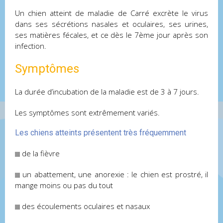
Un chien atteint de maladie de Carré excrète le virus
dans ses sécrétions nasales et oculaires, ses urines,
ses matières fécales, et ce dès le 7ème jour après son
infection.
Symptômes
La durée d’incubation de la maladie est de 3 à 7 jours.
Les symptômes sont extrêmement variés.
Les chiens atteints présentent très fréquemment
de la fièvre
un abattement, une anorexie : le chien est prostré, il
mange moins ou pas du tout
des écoulements oculaires et nasaux