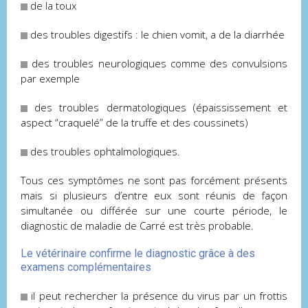
de la toux
des troubles digestifs : le chien vomit, a de la diarrhée
des troubles neurologiques comme des convulsions
par exemple
des troubles dermatologiques (épaississement et
aspect “craquelé” de la truffe et des coussinets)
des troubles ophtalmologiques.
Tous ces symptômes ne sont pas forcément présents
mais si plusieurs d’entre eux sont réunis de façon
simultanée ou différée sur une courte période, le
diagnostic de maladie de Carré est très probable.
Le vétérinaire confirme le diagnostic grâce à des
examens complémentaires
il peut rechercher la présence du virus par un frottis