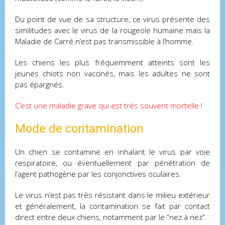
Du point de vue de sa structure, ce virus présente des
similitudes avec le virus de la rougeole humaine mais la
Maladie de Carré n’est pas transmissible à l’homme.
Les chiens les plus fréquemment atteints sont les
jeunes chiots non vaccinés, mais les adultes ne sont
pas épargnés.
C’est une maladie grave qui est très souvent mortelle !
Mode de contamination
Un chien se contamine en inhalant le virus par voie
respiratoire, ou éventuellement par pénétration de
l’agent pathogène par les conjonctives oculaires.
Le virus n’est pas très résistant dans le milieu extérieur
et généralement, la contamination se fait par contact
direct entre deux chiens, notamment par le “nez à nez”.