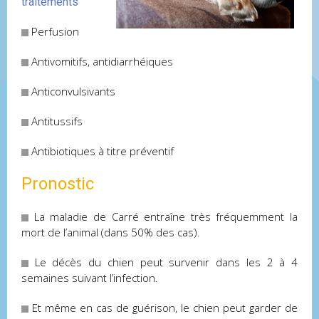
traitements
Perfusion
Antivomitifs, antidiarrhéiques
Anticonvulsivants
Antitussifs
Antibiotiques à titre préventif
Pronostic
La maladie de Carré entraîne très fréquemment la
mort de l’animal (dans 50% des cas).
Le décès du chien peut survenir dans les 2 à 4
semaines suivant l’infection.
Et même en cas de guérison, le chien peut garder de