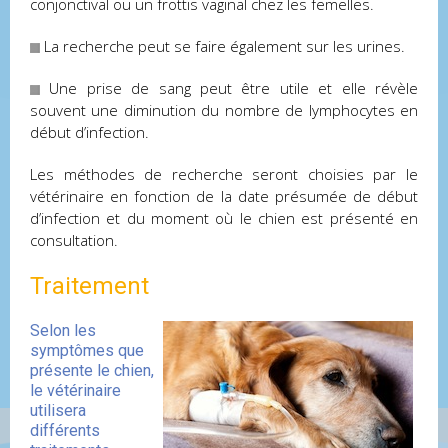
conjonctival ou un frottis vaginal chez les femelles.
La recherche peut se faire également sur les urines.
Une prise de sang peut être utile et elle révèle
souvent une diminution du nombre de lymphocytes en
début d’infection.
Les méthodes de recherche seront choisies par le
vétérinaire en fonction de la date présumée de début
d’infection et du moment où le chien est présenté en
consultation.
Traitement
Selon les
symptômes que
présente le chien,
le vétérinaire
utilisera
différents