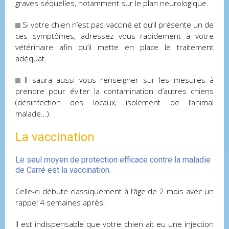
graves séquelles, notamment sur le plan neurologique.
Si votre chien n’est pas vacciné et qu’il présente un de
ces symptômes, adressez vous rapidement à votre
vétérinaire afin qu’il mette en place le traitement
adéquat.
Il saura aussi vous renseigner sur les mesures à
prendre pour éviter la contamination d’autres chiens
(désinfection des locaux, isolement de l’animal
malade…).
La vaccination
Le seul moyen de protection efficace contre la maladie
de Carré est la vaccination.
Celle-ci débute classiquement à l’âge de 2 mois avec un
rappel 4 semaines après.
Il est indispensable que votre chien ait eu une injection