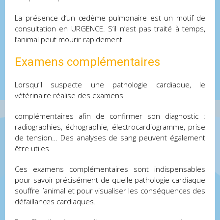
La présence d’un œdème pulmonaire est un motif de
consultation en URGENCE. S’il n’est pas traité à temps,
l’animal peut mourir rapidement.
Examens complémentaires
Lorsqu’il suspecte une pathologie cardiaque, le
vétérinaire réalise des examens
complémentaires afin de confirmer son diagnostic :
radiographies, échographie, électrocardiogramme, prise
de tension… Des analyses de sang peuvent également
être utiles.
Ces examens complémentaires sont indispensables
pour savoir précisément de quelle pathologie cardiaque
souffre l’animal et pour visualiser les conséquences des
défaillances cardiaques.