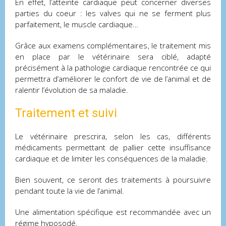
En effet, l’atteinte cardiaque peut concerner diverses
parties du coeur : les valves qui ne se ferment plus
parfaitement, le muscle cardiaque…
Grâce aux examens complémentaires, le traitement mis
en place par le vétérinaire sera ciblé, adapté
précisément à la pathologie cardiaque rencontrée ce qui
permettra d’améliorer le confort de vie de l’animal et de
ralentir l’évolution de sa maladie.
Traitement et suivi
Le vétérinaire prescrira, selon les cas, différents
médicaments permettant de pallier cette insuffisance
cardiaque et de limiter les conséquences de la maladie.
Bien souvent, ce seront des traitements à poursuivre
pendant toute la vie de l’animal.
Une alimentation spécifique est recommandée avec un
régime hyposodé.