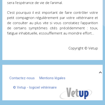
sera l’espérance de vie de l’animal.
C’est pourquoi il est important de faire contrôler votre
petit compagnon régulièrement par votre vétérinaire et
de consulter au plus vite si vous constatiez l’apparition
de certains symptômes cités précédemment : toux,
fatigue inhabituelle, essoufflement au moindre effort…
Copyright © Vetup
Contactez-nous
Mentions légales
© Vetup - logiciel vétérinaire