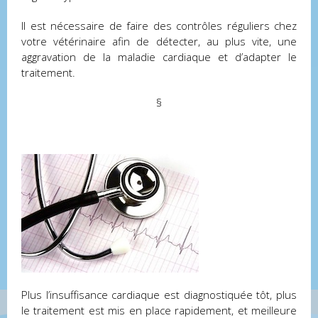
Il est nécessaire de faire des contrôles réguliers chez
votre vétérinaire afin de détecter, au plus vite, une
aggravation de la maladie cardiaque et d’adapter le
traitement.
§
Plus l’insuffisance cardiaque est diagnostiquée tôt, plus
le traitement est mis en place rapidement, et meilleure