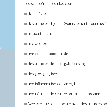
Les symptômes les plus courants sont:
de la fièvre
des troubles digestifs (vomissements, diarrhée)
un abattement
une anorexie
une douleur abdominale
des troubles de la coagulation sanguine
des gros ganglions
une inflammation des amygdales
une nécrose de certains organes et notamment 
Dans certains cas, il peut y avoir des troubles o