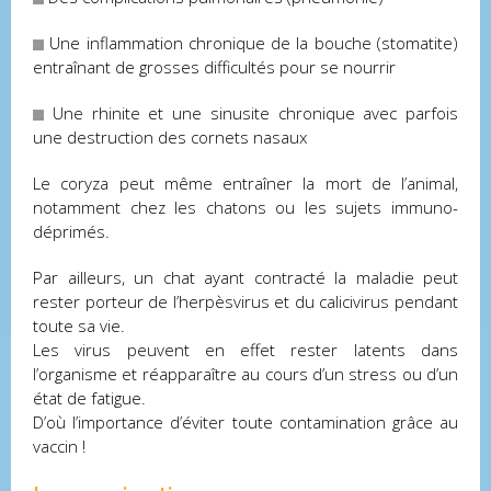
Une inflammation chronique de la bouche (stomatite)
entraînant de grosses difficultés pour se nourrir
Une rhinite et une sinusite chronique avec parfois
une destruction des cornets nasaux
Le coryza peut même entraîner la mort de l’animal,
notamment chez les chatons ou les sujets immuno-
déprimés.
Par ailleurs, un chat ayant contracté la maladie peut
rester porteur de l’herpèsvirus et du calicivirus pendant
toute sa vie.
Les virus peuvent en effet rester latents dans
l’organisme et réapparaître au cours d’un stress ou d’un
état de fatigue.
D’où l’importance d’éviter toute contamination grâce au
vaccin !