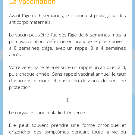
La vaccination
Avant l’âge de 6 semaines, le chaton est protégé par les
anticorps maternels.
Le vaccin peut-être fait dès l’âge de 6 semaines mais la
primovaccination s’effectue en pratique le plus souvent
à 8 semaines d’âge, avec un rappel 3 à 4 semaines
après.
Votre vétérinaire fera ensuite un rappel un an plus tard,
puis chaque année. Sans rappel vaccinal annuel, le taux
d’anticorps diminue et passe en dessous du seuil de
protection.
§
Le coryza est une maladie fréquente.
Elle peut souvent prendre une forme chronique et
engendrer des symptômes pendant toute la vie du