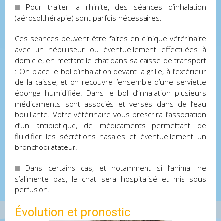
Pour traiter la rhinite, des séances d’inhalation
(aérosolthérapie) sont parfois nécessaires.
Ces séances peuvent être faites en clinique vétérinaire
avec un nébuliseur ou éventuellement effectuées à
domicile, en mettant le chat dans sa caisse de transport
: On place le bol d’inhalation devant la grille, à l’extérieur
de la caisse, et on recouvre l’ensemble d’une serviette
éponge humidifiée. Dans le bol d’inhalation plusieurs
médicaments sont associés et versés dans de l’eau
bouillante. Votre vétérinaire vous prescrira l’association
d’un antibiotique, de médicaments permettant de
fluidifier les sécrétions nasales et éventuellement un
bronchodilatateur.
Dans certains cas, et notamment si l’animal ne
s’alimente pas, le chat sera hospitalisé et mis sous
perfusion.
Évolution et pronostic