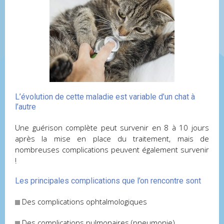
L’évolution de cette maladie est variable d’un chat à
l’autre
Une guérison complète peut survenir en 8 à 10 jours
après la mise en place du traitement, mais de
nombreuses complications peuvent également survenir
!
Les principales complications que l’on rencontre sont
Des complications ophtalmologiques
Des complications pulmonaires (pneumonie)