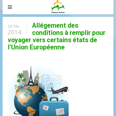
Allégement des
28 Fév
2014
conditions à remplir pour
voyager vers certains états de
l’Union Européenne