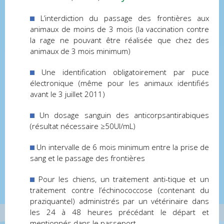
L’interdiction du passage des frontières aux
animaux de moins de 3 mois (la vaccination contre
la rage ne pouvant être réalisée que chez des
animaux de 3 mois minimum)
Une identification obligatoirement par puce
électronique (même pour les animaux identifiés
avant le 3 juillet 2011)
Un dosage sanguin des anticorpsantirabiques
(résultat nécessaire ≥50UI/mL)
Un intervalle de 6 mois minimum entre la prise de
sang et le passage des frontières
Pour les chiens, un traitement anti-tique et un
traitement contre l’échinococcose (contenant du
praziquantel) administrés par un vétérinaire dans
les 24 à 48 heures précédant le départ et
mentionnés dans le passeport