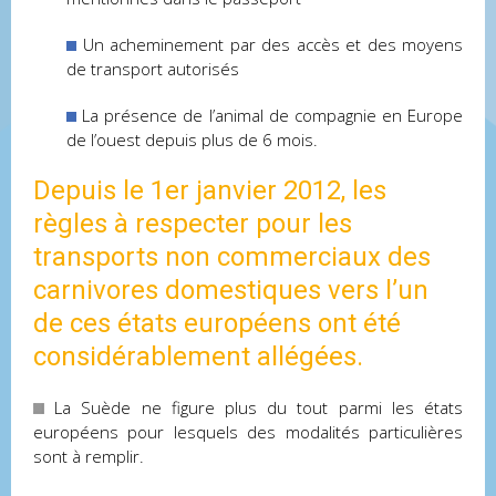
Un acheminement par des accès et des moyens
de transport autorisés
La présence de l’animal de compagnie en Europe
de l’ouest depuis plus de 6 mois.
Depuis le 1er janvier 2012, les
règles à respecter pour les
transports non commerciaux des
carnivores domestiques vers l’un
de ces états européens ont été
considérablement allégées.
La Suède ne figure plus du tout parmi les états
européens pour lesquels des modalités particulières
sont à remplir.