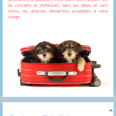
de connaître et d’effectuer, dans les délais et sans
stress, les diverses démarches préalables à votre
voyage.