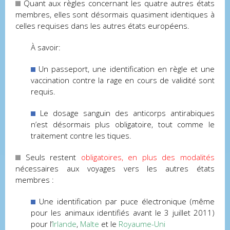
Quant aux règles concernant les quatre autres états
membres, elles sont désormais quasiment identiques à
celles requises dans les autres états européens.
À savoir:
Un passeport, une identification en règle et une
vaccination contre la rage en cours de validité sont
requis.
Le dosage sanguin des anticorps antirabiques
n’est désormais plus obligatoire, tout comme le
traitement contre les tiques.
Seuls restent
obligatoires, en plus des modalités
nécessaires aux voyages vers les autres états
membres :
Une identification par puce électronique (même
pour les animaux identifiés avant le 3 juillet 2011)
pour l’
Irlande
,
Malte
et le
Royaume-Uni