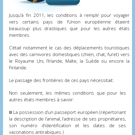
Jusqu’à fin 2011, les conditions à remplir pour voyager
vers certains pays de l’Union européenne étaient
beaucoup plus drastiques que pour les autres états
membres.
C’était notamment le cas des déplacements touristiques
avec des carnivores domestiques (chien, chat, furet) vers
le Royaume Uni, l’Irlande, Malte, la Suède ou encore la
Finlande.
Le passage des frontières de ces pays nécessitait:
Non seulement, les mêmes conditions que pour les
autres états membres à savoir:
La possession d’un passeport européen (répertoriant
la description de l’animal, l’adresse de ses propriétaires,
son numéro d’identification et les dates de ses
vaccinations antirabiques.)