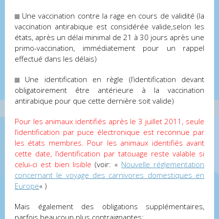
Une vaccination contre la rage en cours de validité (la
vaccination antirabique est considérée valide,selon les
états, après un délai minimal de 21 à 30 jours après une
primo-vaccination, immédiatement pour un rappel
effectué dans les délais)
Une identification en règle (l’identification devant
obligatoirement être antérieure à la vaccination
antirabique pour que cette dernière soit valide)
Pour les animaux identifiés après le 3 juillet 2011, seule
l’identification par puce électronique est reconnue par
les états membres. Pour les animaux identifiés avant
cette date, l’identification par tatouage reste valable si
celui-ci est bien lisible
(voir: «
Nouvelle réglementation
concernant le voyage des carnivores domestiques en
Europe
« )
Mais également des obligations supplémentaires,
parfois beaucoup plus contraignantes: