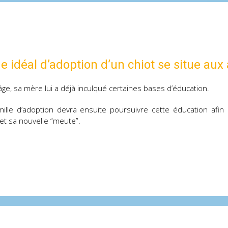
ge idéal d’adoption d’un chiot se situe aux
âge, sa mère lui a déjà inculqué certaines bases d’éducation.
mille d’adoption devra ensuite poursuivre cette éducation afin
et sa nouvelle “meute”.