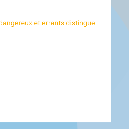
 dangereux et errants distingue