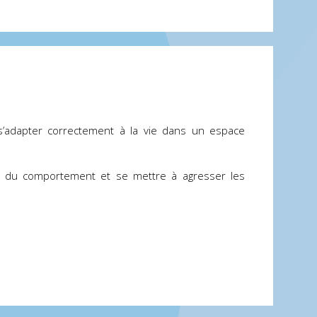
’adapter correctement à la vie dans un espace
es du comportement et se mettre à agresser les