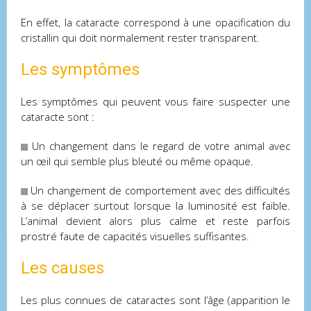
En effet, la cataracte correspond à une opacification du
cristallin qui doit normalement rester transparent.
Les symptômes
Les symptômes qui peuvent vous faire suspecter une
cataracte sont :
Un changement dans le regard de votre animal avec
un œil qui semble plus bleuté ou même opaque.
Un changement de comportement avec des difficultés
à se déplacer surtout lorsque la luminosité est faible.
L’animal devient alors plus calme et reste parfois
prostré faute de capacités visuelles suffisantes.
Les causes
Les plus connues de cataractes sont l’âge (apparition le