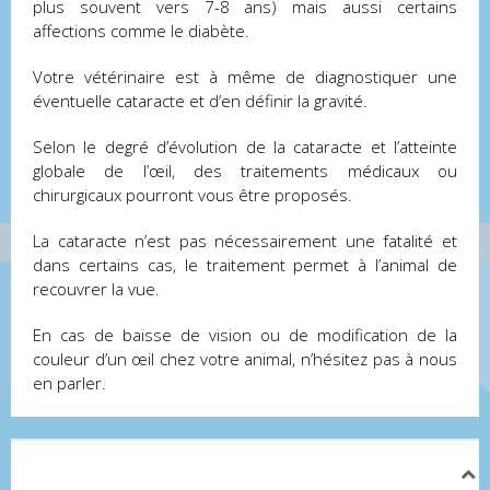
plus souvent vers 7-8 ans) mais aussi certains
affections comme le diabète.
Votre vétérinaire est à même de diagnostiquer une
éventuelle cataracte et d’en définir la gravité.
Selon le degré d’évolution de la cataracte et l’atteinte
globale de l’œil, des traitements médicaux ou
chirurgicaux pourront vous être proposés.
La cataracte n’est pas nécessairement une fatalité et
dans certains cas, le traitement permet à l’animal de
recouvrer la vue.
En cas de baisse de vision ou de modification de la
couleur d’un œil chez votre animal, n’hésitez pas à nous
en parler.