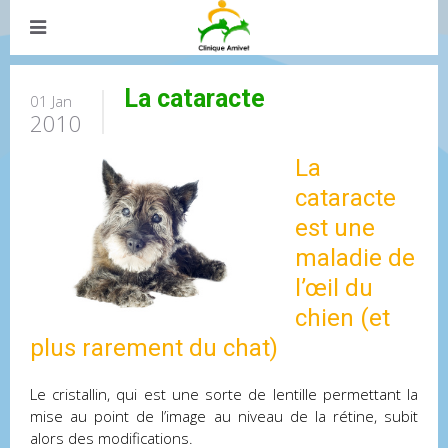
La cataracte
01 Jan
2010
La
cataracte
est une
maladie de
l’œil du
chien (et
plus rarement du chat)
Le cristallin, qui est une sorte de lentille permettant la
mise au point de l’image au niveau de la rétine, subit
alors des modifications.